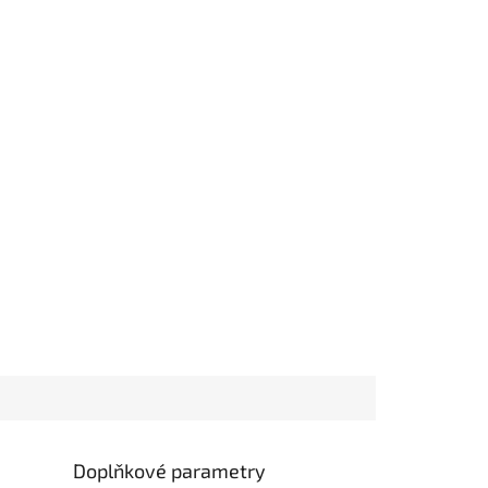
Doplňkové parametry